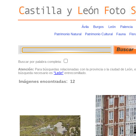
Ávila
Burgos
León
Palencia
Patrimonio Natural
Patrimonio Cultural
Fauna
Flor
Buscar por palabra completa:
Atención:
Para búsquedas relacionadas con la provincia o la ciudad de León, e
búsqueda necesario es
"León"
entrecomillado.
Imágenes encontradas: 12