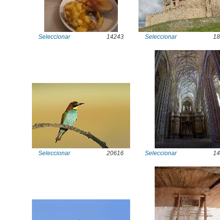
Seleccionar
14243
Seleccionar
18
Seleccionar
20616
Seleccionar
14