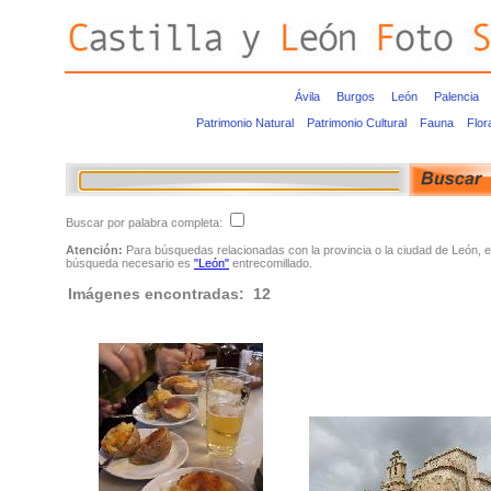
Ávila
Burgos
León
Palencia
Patrimonio Natural
Patrimonio Cultural
Fauna
Flor
Buscar por palabra completa:
Atención:
Para búsquedas relacionadas con la provincia o la ciudad de León, e
búsqueda necesario es
"León"
entrecomillado.
Imágenes encontradas: 12