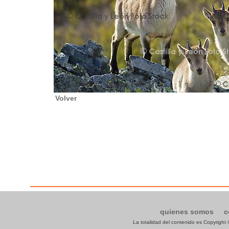
Volver
quienes somos
c
La totalidad del contenido es Copyrigh