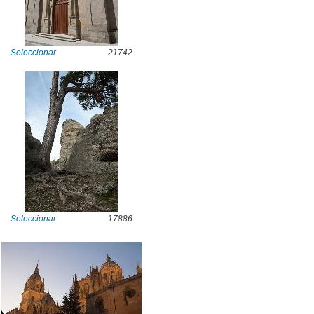
Seleccionar
21742
Seleccionar
17886