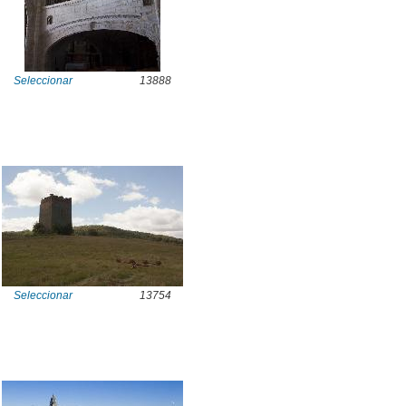
Seleccionar
13888
Seleccionar
13754