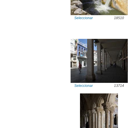
Seleccionar
18510
Seleccionar
13714