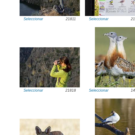
Seleccionar
21811
Seleccionar
21
Seleccionar
21818
Seleccionar
14