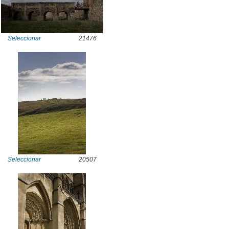
Seleccionar
21476
Seleccionar
20507