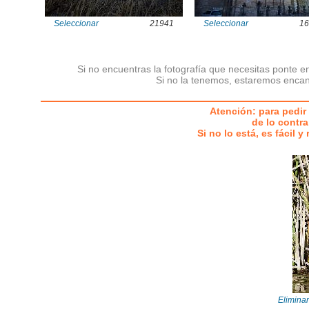
Seleccionar
21941
Seleccionar
16
Si no encuentras la fotografía que necesitas ponte e
Si no la tenemos, estaremos encan
Atención: para pedir 
de lo contra
Si no lo está, es fácil 
Eliminar