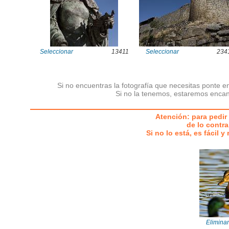
Seleccionar
13411
Seleccionar
234
Si no encuentras la fotografía que necesitas ponte e
Si no la tenemos, estaremos encan
Atención: para pedir 
de lo contra
Si no lo está, es fácil 
Eliminar