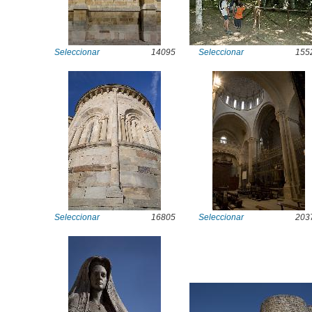
Seleccionar
14095
Seleccionar
155
Seleccionar
16805
Seleccionar
203