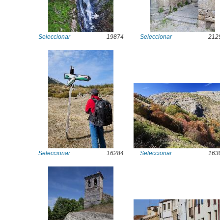
Seleccionar
19874
Seleccionar
212
Seleccionar
16284
Seleccionar
163