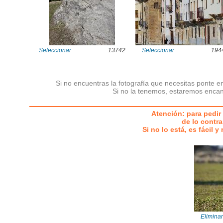
Seleccionar
13742
Seleccionar
194
Si no encuentras la fotografía que necesitas ponte e
Si no la tenemos, estaremos encan
Atención: para pedir 
de lo contra
Si no lo está, es fácil 
Eliminar