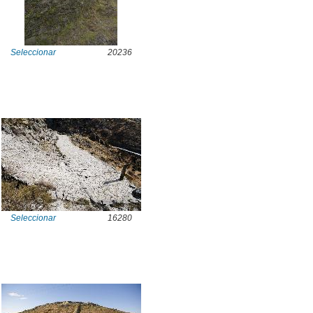
Seleccionar
20236
Seleccionar
16280