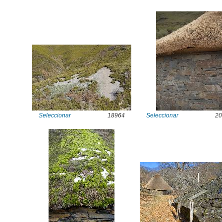
Seleccionar
18964
Seleccionar
20