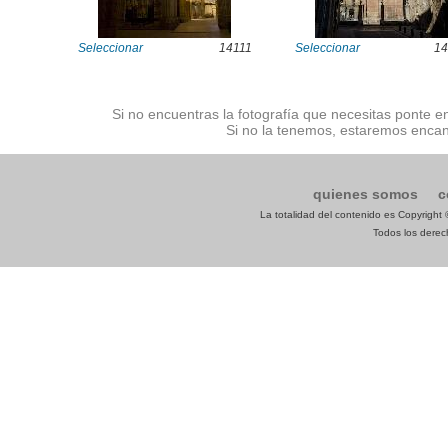
Seleccionar
14111
Seleccionar
14
Si no encuentras la fotografía que necesitas ponte e
Si no la tenemos, estaremos encan
quienes somos
c
La totalidad del contenido es Copyrigh
Todos los derech