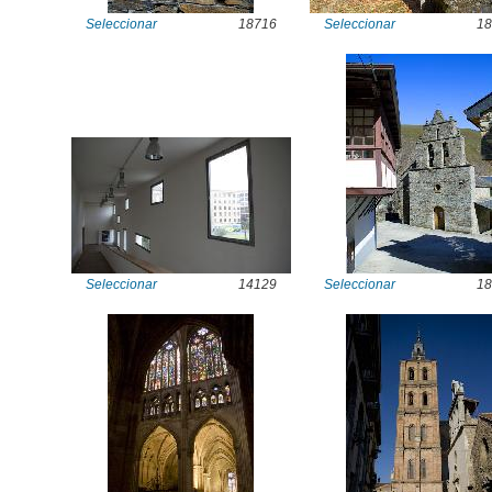
Seleccionar
18716
Seleccionar
18
Seleccionar
14129
Seleccionar
18