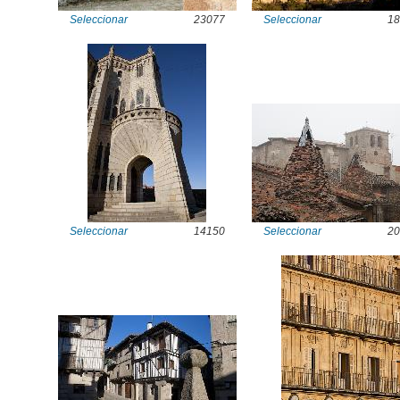
Seleccionar
23077
Seleccionar
18
Seleccionar
14150
Seleccionar
20