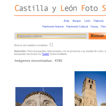
Ávila
Burgos
León
Palencia
Patrimonio Natural
Patrimonio Cultural
Fauna
Flor
Buscar por palabra completa:
Atención:
Para búsquedas relacionadas con la provincia o la ciudad de León, e
búsqueda necesario es
"León"
entrecomillado.
Imágenes encontradas: 4782